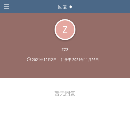
回复
Z
zzz
2021年12月2日
注册于
2021年11月26日
暂无回复