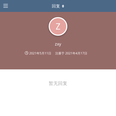
回复
Z
zxy
2021年5月11日
注册于
2021年4月17日
暂无回复