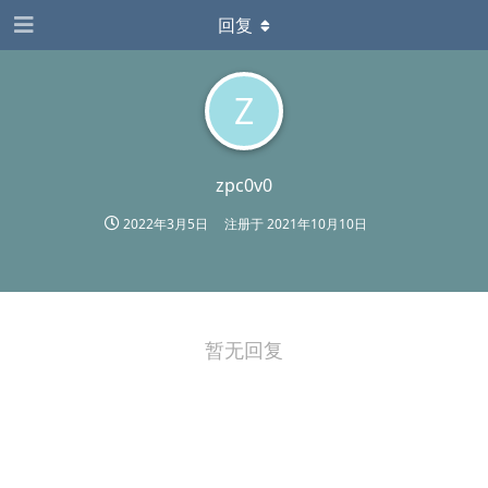
回复
Z
zpc0v0
2022年3月5日
注册于
2021年10月10日
暂无回复