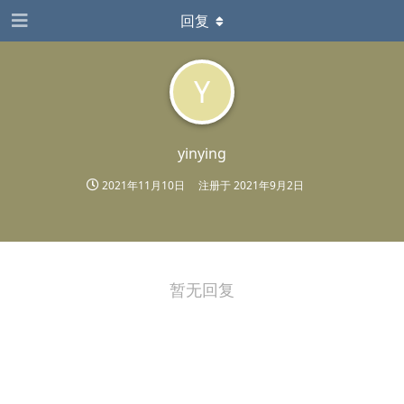
回复
Y
yinying
2021年11月10日
注册于
2021年9月2日
暂无回复