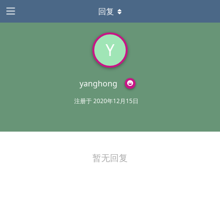
回复
Y
yanghong
注册于
2020年12月15日
暂无回复