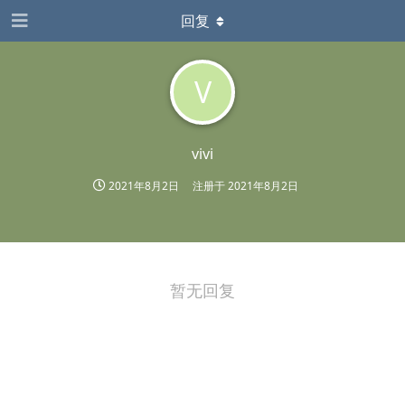
回复
V
vivi
2021年8月2日
注册于
2021年8月2日
暂无回复