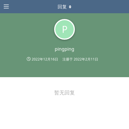
回复
P
pingping
2022年12月16日
注册于
2022年2月11日
暂无回复