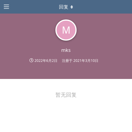
回复
M
mks
2022年6月2日
注册于
2021年3月10日
暂无回复