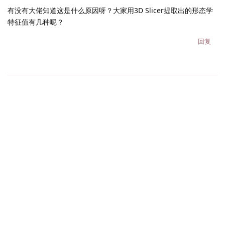
有没有大佬知道这是什么原因呀？大家用3D Slicer提取出的形态学
特征值有几种呢？
回复