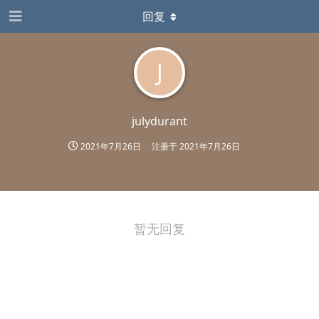
回复
J
julydurant
2021年7月26日
注册于
2021年7月26日
暂无回复