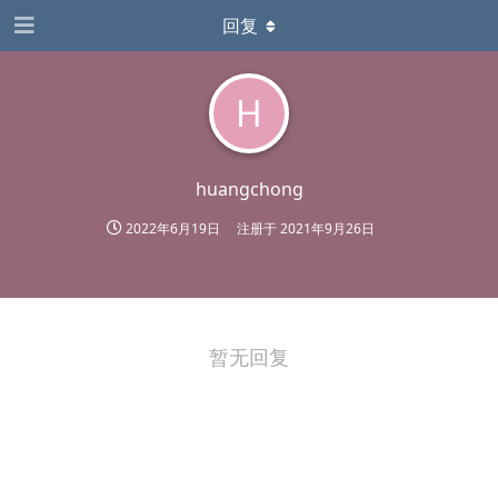
回复
H
huangchong
2022年6月19日
注册于
2021年9月26日
暂无回复