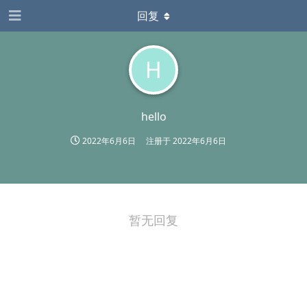
回复
H
hello
2022年6月6日
注册于
2022年6月6日
暂无回复