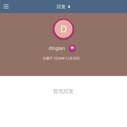
回复
D
dinglan
注册于
2020年12月20日
暂无回复