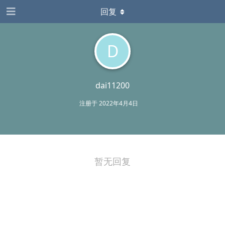
回复
D
dai11200
注册于
2022年4月4日
暂无回复