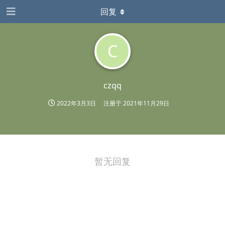
回复
C
czqq
2022年3月3日
注册于
2021年11月29日
暂无回复