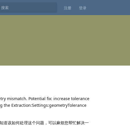
注册
登录
tch. Potential fix: increase tolerance
 the Extraction:Settings:geometryTolerance
此不知道该如何处理这个问题，可以麻烦您帮忙解决一