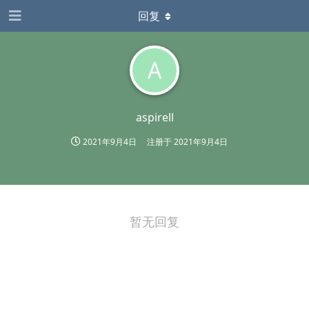
回复
A
aspirell
2021年9月4日
注册于
2021年9月4日
暂无回复