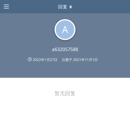
回复
A
a632057588
2022年1月27日
注册于
2021年11月1日
暂无回复