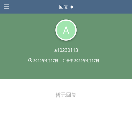
回复
A
a10230113
2022年4月17日
注册于
2022年4月17日
暂无回复