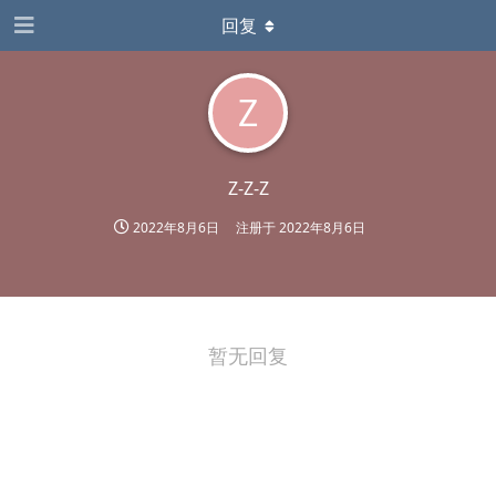
回复
Z
Z-Z-Z
2022年8月6日
注册于
2022年8月6日
暂无回复