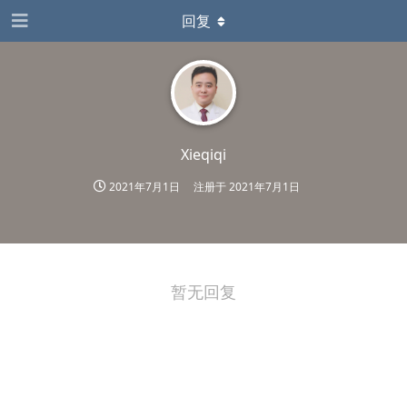
回复
Xieqiqi
2021年7月1日
注册于
2021年7月1日
暂无回复