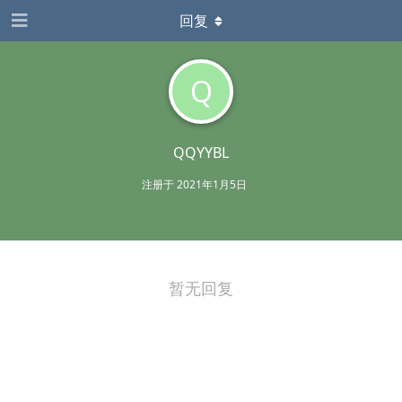
回复
Q
QQYYBL
注册于
2021年1月5日
暂无回复