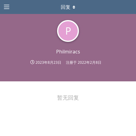
回复
P
Philmiracs
2023年8月23日
注册于
2022年2月8日
暂无回复