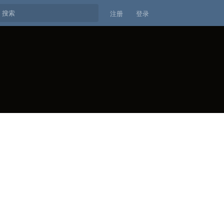
注册
登录