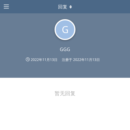
回复
G
GGG
2022年11月13日
注册于
2022年11月13日
暂无回复