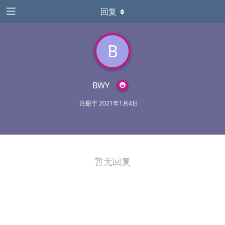
回复
B
BWY
注册于
2021年1月4日
暂无回复