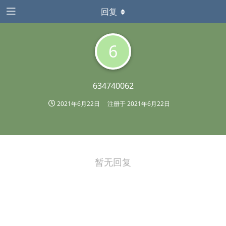
回复
6
634740062
2021年6月22日
注册于
2021年6月22日
暂无回复