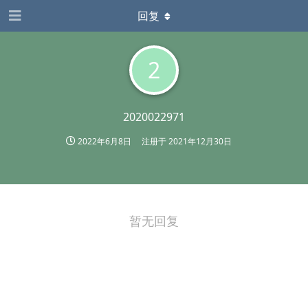
回复
2
2020022971
2022年6月8日
注册于
2021年12月30日
暂无回复