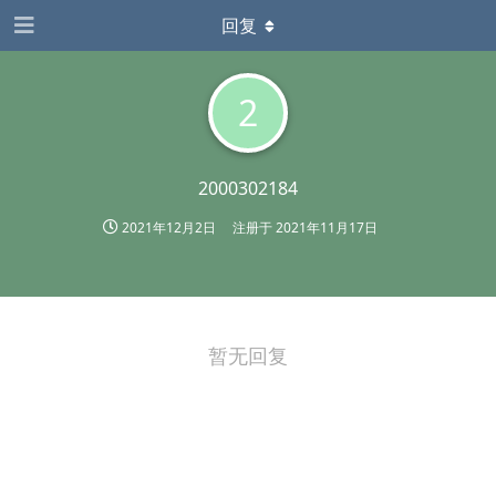
回复
2
2000302184
2021年12月2日
注册于
2021年11月17日
暂无回复