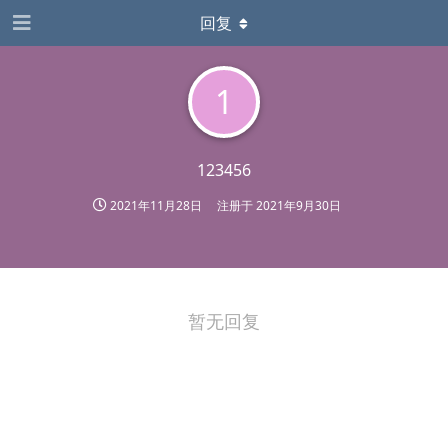
回复
1
123456
2021年11月28日
注册于
2021年9月30日
暂无回复