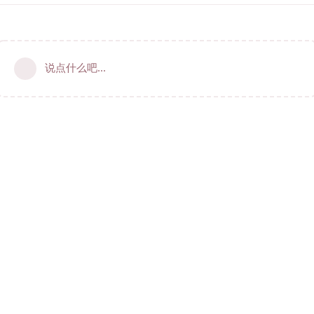
说点什么吧...