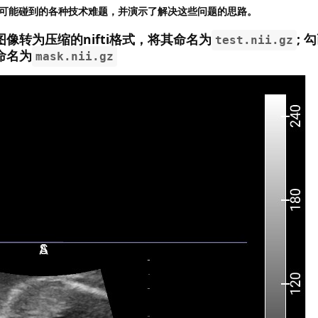
可能碰到的各种技术难题，并演示了解决这些问题的思路。
声图像转为压缩的nifti格式，将其命名为
; 
test.nii.gz
命名为
mask.nii.gz