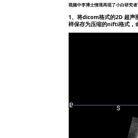
视频中李博士情境再现了小白研究者
1、将dicom格式的2D 超
样保存为压缩的nifti格式，