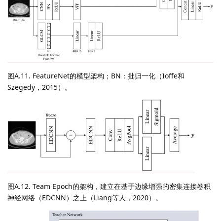
图A.11. FeatureNet的模型架构；BN：批归一化（Ioffe和
Szegedy，2015）。
图A.12. Team Epoch的架构，建立在基于边缘增强的密集连接卷积
神经网络（EDCNN）之上（Liang等人，2020）。