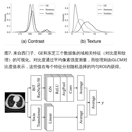
图7. 来自西门子、GE和东芝三个数据集的域相关特征（对比度和纹
理）的可视化。对比度通过平均像素强度测量，而纹理则由GLCM对
比度值表示，这些值在每个特征分别随机选择的均匀ROI内获得。