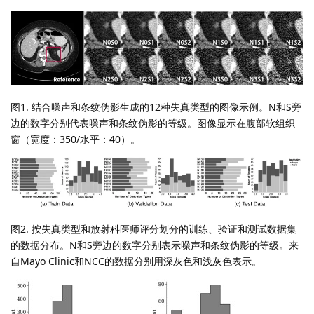
图1. 结合噪声和条纹伪影生成的12种失真类型的图像示例。N和S旁
边的数字分别代表噪声和条纹伪影的等级。图像显示在腹部软组织
窗（宽度：350/水平：40）。
图2. 按失真类型和放射科医师评分划分的训练、验证和测试数据集
的数据分布。N和S旁边的数字分别表示噪声和条纹伪影的等级。来
自Mayo Clinic和NCC的数据分别用深灰色和浅灰色表示。